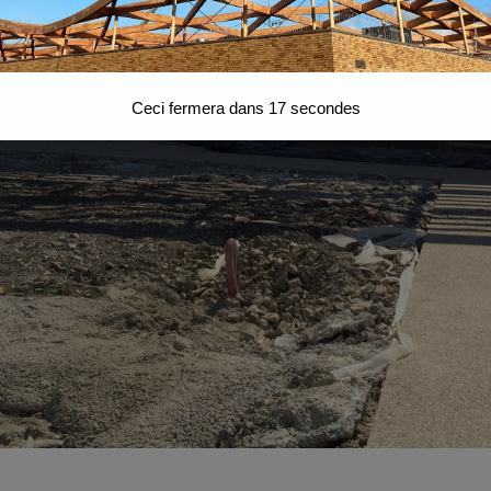
Ceci fermera dans
16
secondes