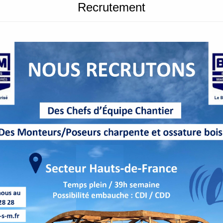
Recrutement