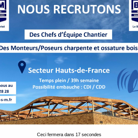
Ceci fermera dans
16
secondes