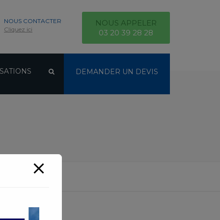
NOUS CONTACTER
NOUS APPELER
Cliquez ici
03 20 39 28 28
SATIONS
DEMANDER UN DEVIS