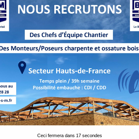
Ceci fermera dans
16
secondes