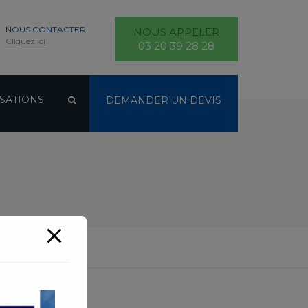
NOUS CONTACTER
NOUS APPELER
Cliquez ici
03 20 39 28 28
SATIONS
DEMANDER UN DEVIS