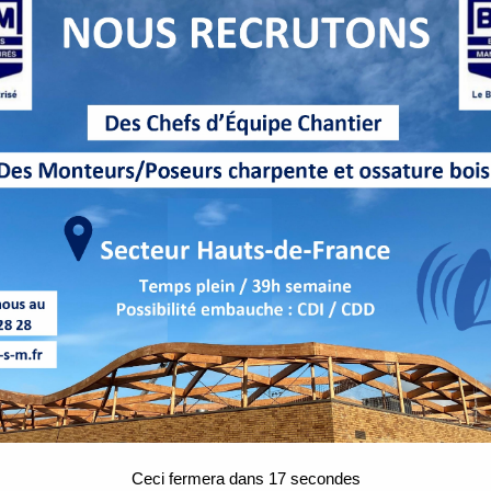
Ceci fermera dans
16
secondes