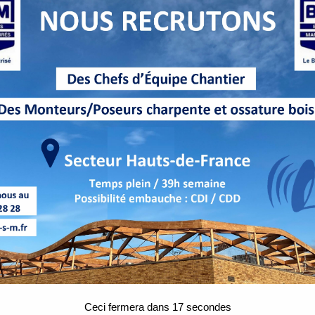
Ceci fermera dans
16
secondes