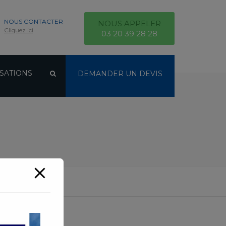
NOUS CONTACTER
NOUS APPELER
Cliquez ici
03 20 39 28 28
SATIONS
DEMANDER UN DEVIS