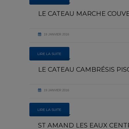
LE CATEAU MARCHE COUV
19 JANVIER 2016
LIRE LA SUITE
LE CATEAU CAMBRÉSIS PIS
19 JANVIER 2016
LIRE LA SUITE
ST AMAND LES EAUX CENT