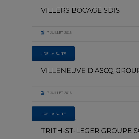
VILLERS BOCAGE SDIS
7 JUILLET 2016
LIRE LA SUITE
VILLENEUVE D’ASCQ GROUP
7 JUILLET 2016
LIRE LA SUITE
TRITH-ST-LEGER GROUPE S