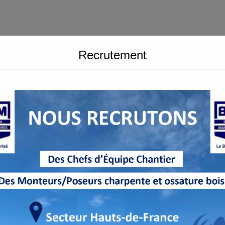
Recrutement
ENTREPRISE BOMBARDIER