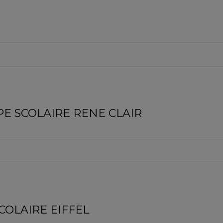
E SCOLAIRE RENE CLAIR
COLAIRE EIFFEL