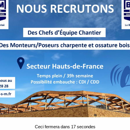
Ceci fermera dans
16
secondes