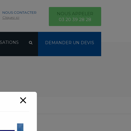
NOUS CONTACTER
NOUS APPELER
Cliquez ici
03 20 39 28 28
SATIONS
DEMANDER UN DEVIS