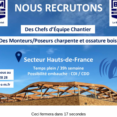
Ceci fermera dans
16
secondes