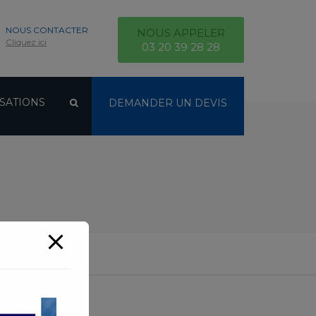
NOUS CONTACTER
NOUS APPELER
Cliquez ici
03 20 39 28 28
SATIONS
DEMANDER UN DEVIS