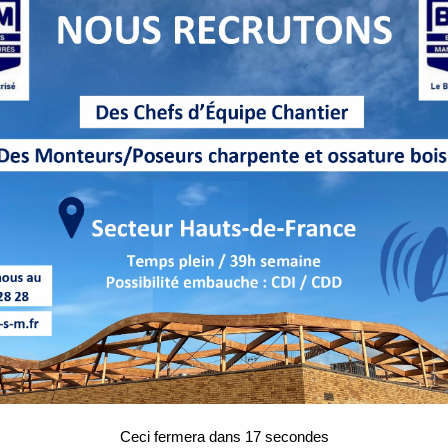
Ceci fermera dans
16
secondes