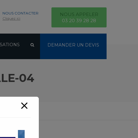
NOUS CONTACTER
NOUS APPELER
Cliquez ici
03 20 39 28 28
SATIONS
DEMANDER UN DEVIS
LE-04