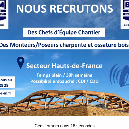
Ceci fermera dans
15
secondes