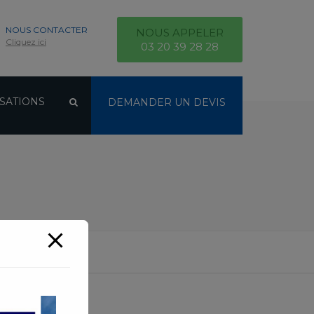
NOUS CONTACTER
NOUS APPELER
Cliquez ici
03 20 39 28 28
SATIONS
DEMANDER UN DEVIS