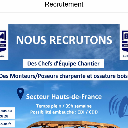
Recrutement