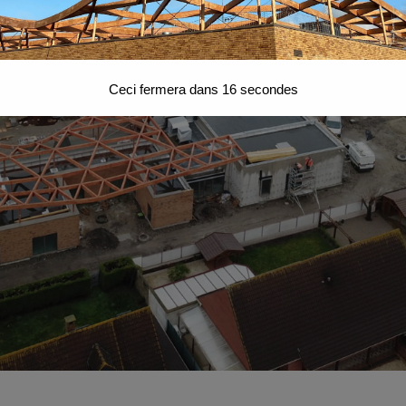
Ceci fermera dans
15
secondes