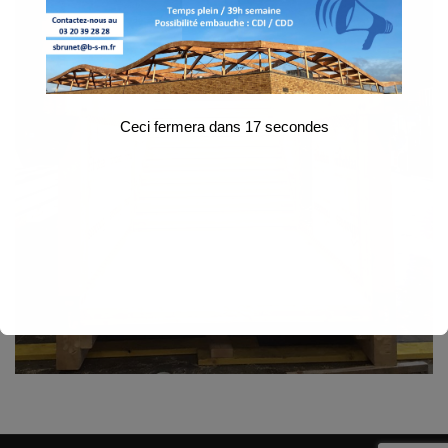
Ceci fermera dans
17
secondes