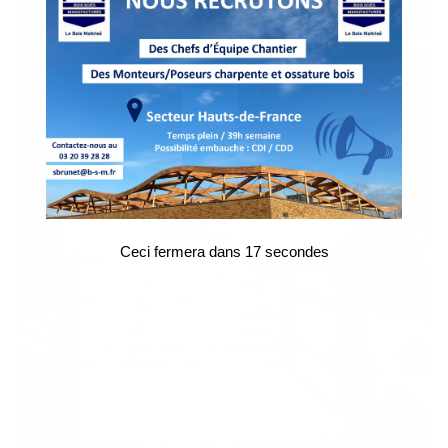
Ceci fermera dans
17
secondes