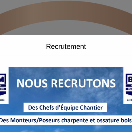
Recrutement