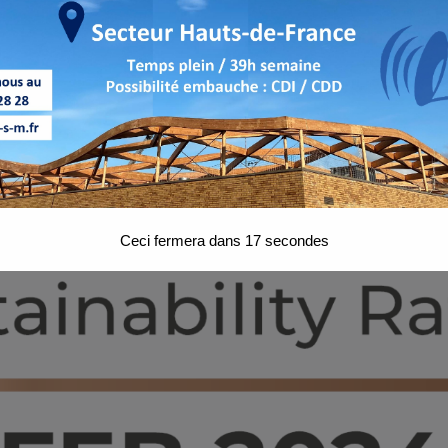
Ceci fermera dans
16
secondes